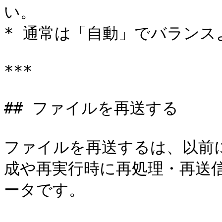
い。

* 通常は「自動」でバランス
***

## ファイルを再送する

ファイルを再送するは、以前
成や再実行時に再処理・再送
ータです。
