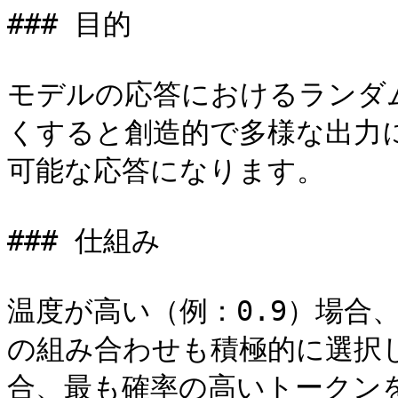
### 目的

モデルの応答におけるランダ
くすると創造的で多様な出力
可能な応答になります。

### 仕組み

温度が高い（例：0.9）場合
の組み合わせも積極的に選択し
合、最も確率の高いトークン