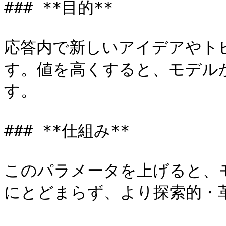
### **目的**

応答内で新しいアイデアやト
す。値を高くすると、モデル
す。

### **仕組み**

このパラメータを上げると、
にとどまらず、より探索的・革