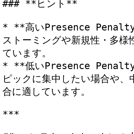
### **ヒント**

* **高いPresence Pen
ストーミングや新規性・多様
ています。

* **低いPresence Pen
ピックに集中したい場合や、
合に適しています。

***
