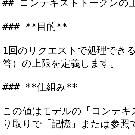
## コンテキストトークンの上
### **目的**

1回のリクエストで処理でき
答）の上限を定義します。

### **仕組み**

この値はモデルの「コンテキ
り取りで「記憶」または参照で