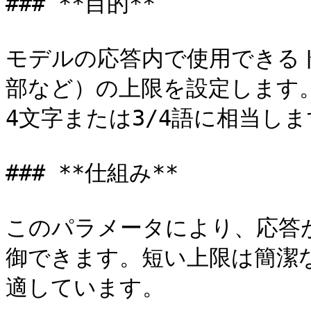
### **目的**

モデルの応答内で使用できる
部など）の上限を設定します
4文字または3/4語に相当しま
### **仕組み**

このパラメータにより、応答
御できます。短い上限は簡潔
適しています。
