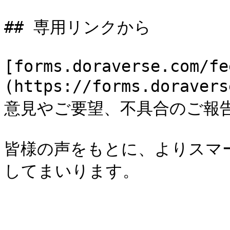
## 専用リンクから

[forms.doraverse.com/fe
(https://forms.dorave
意見やご要望、不具合のご報告
皆様の声をもとに、よりスマ