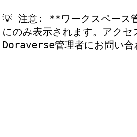
💡 注意: **ワークスペー
にのみ表示されます。アクセ