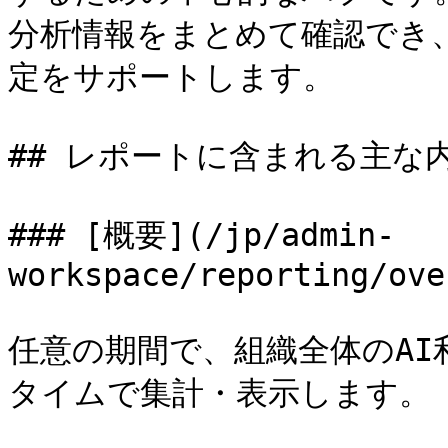
分析情報をまとめて確認でき
定をサポートします。

## レポートに含まれる主な内&#x
### [概要](/jp/admin-
workspace/reporting/ove
任意の期間で、組織全体のA
タイムで集計・表示します。
